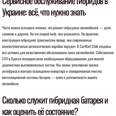
Сервисное обслуживание гибридов в
Украине: всё, что нужно знать
Часто можно услышать мнение, что ремонт гибридных автомобилей — дело
сложное и дорогое. Но это скорее миф, чем реальность. На практике
конструкция гибридной трансмиссии проще, чем современные
многоступенчатые автоматические коробки передач. В CarMart Club созданы
все условия для качественного обслуживания таких автомобилей. Собственное
СТО в Одессе оснащено всем необходимым оборудованием для полной
диагностики высоковольтных систем. Мы знаем: регулярная замена
антифриза в контуре охлаждения инвертора и своевременная очистка
вентиляционной системы батареи — ключ к долговечности вашего
автомобиля.
Сколько служит гибридная батарея и
как оценить её состояние?