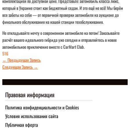
комплектацией по доступной цене. Представьте: автомобиль класса люкс,
который в Украине стоит как бюджетный седан. И это ещё не всё! Мы берём
все заботы на себя — от первичной проверки автомобиля на аукционе до
финального обслуживания на нашей станции техобслуживания.
Не откладывайте мечту о современном автомобиле на потом! Заказывайте
расчёт вашего идеального гибрида уже сегодня и отправляйтесь в новое
автомобильное приключение вместе с CarMart Club.
516
←
Предыдущая Запись
Следующая Запись
→
Правовая информация
Политика конфиденциальности и Cookies
Условия использования сайта
Публичная оферта