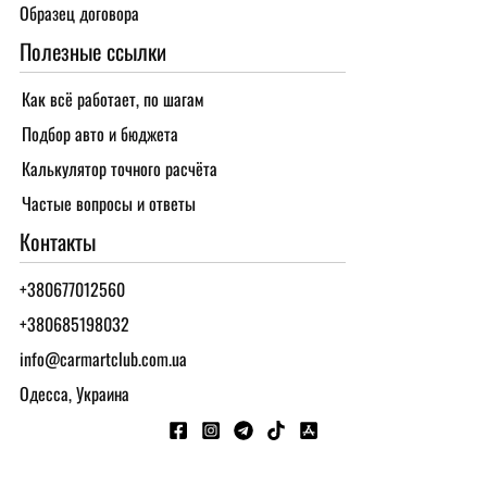
Образец договора
Полезные ссылки
Как всё работает, по шагам
Подбор авто и бюджета
Калькулятор точного расчёта
Частые вопросы и ответы
Контакты
+380677012560
+380685198032
info@carmartclub.com.ua
Одесса, Украина