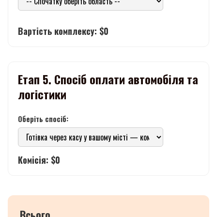
Вартість комплексу: $0
Етап 5. Спосіб оплати автомобіля та
логістики
Оберіть спосіб:
Комісія: $0
Всього