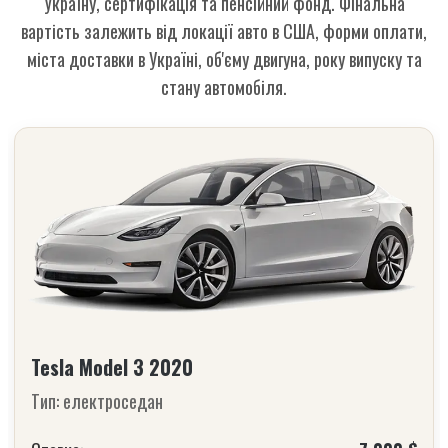
Україну, сертифікація та пенсійний фонд. Фінальна
вартість залежить від локації авто в США, форми оплати,
міста доставки в Україні, об'єму двигуна, року випуску та
стану автомобіля.
Tesla Model 3 2020
Тип: електроседан