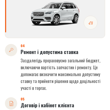
04
Ремонт і допустима ставка
Заздалегідь прораховуємо загальний бюджет,
включаючи вартість запчастин і ремонту. Це
допомагає визначити максимально допустиму
ставку та прийняти рішення щодо доцільності
участі в торгах.
05
Договір і кабінет клієнта