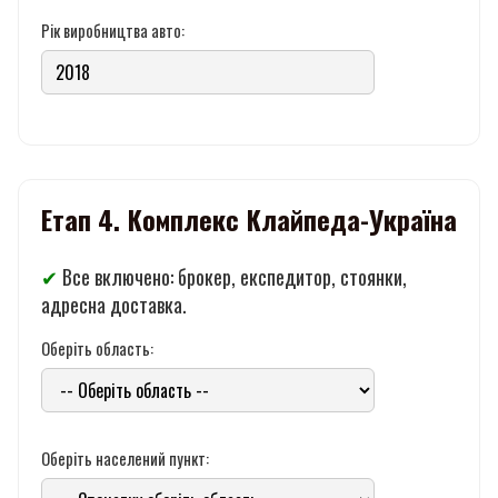
Рік виробництва авто:
Етап 4. Комплекс Клайпеда-Україна
✔
Все включено: брокер, експедитор, стоянки,
адресна доставка.
Оберіть область:
Оберіть населений пункт: