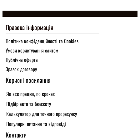
Правова інформація
Політика конфіденційності та Cookies
Умови користування сайтом
Публічна оферта
Зразок договору
Корисні посилання
Як все працює, по кроках
Підбір авто та бюджету
Калькулятор для точного прорахунку
Популярні питання та відповіді
Контакти