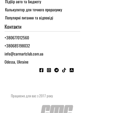
Підбір авто та бюджету
Калькулятор для точного прорахунку
Популярні питання та відповіді
Контакти
+380677012560
+380685198032
info@carmartclub.com.ua
Odessa, Ukraine
Працюємо для вас з 2017 року