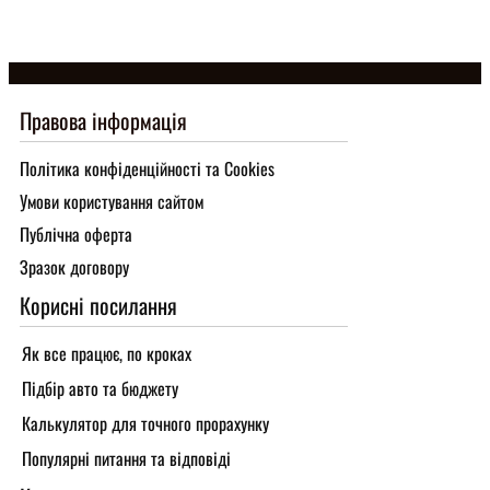
Правова інформація
Політика конфіденційності та Cookies
Умови користування сайтом
Публічна оферта
Зразок договору
Корисні посилання
Як все працює, по кроках
Підбір авто та бюджету
Калькулятор для точного прорахунку
Популярні питання та відповіді