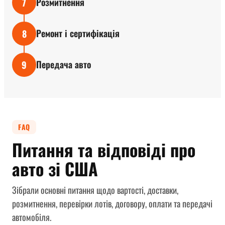
Розмитнення
7
Ремонт і сертифікація
8
Передача авто
9
FAQ
Питання та відповіді про
авто зі США
Зібрали основні питання щодо вартості, доставки,
розмитнення, перевірки лотів, договору, оплати та передачі
автомобіля.