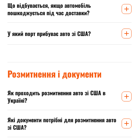
Що відбувається, якщо автомобіль
пошкоджується під час доставки?
У який порт прибуває авто зі США?
Розмитнення і документи
Як проходить розмитнення авто зі США в
Україні?
Які документи потрібні для розмитнення авто
зі США?