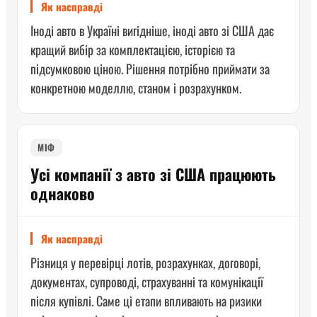
Як насправді
Іноді авто в Україні вигідніше, іноді авто зі США дає
кращий вибір за комплектацією, історією та
підсумковою ціною. Рішення потрібно приймати за
конкретною моделлю, станом і розрахунком.
МІФ
Усі компанії з авто зі США працюють
однаково
Як насправді
Різниця у перевірці лотів, розрахунках, договорі,
документах, супроводі, страхуванні та комунікації
після купівлі. Саме ці етапи впливають на ризики