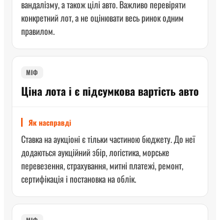
вандалізму, а також цілі авто. Важливо перевіряти
конкретний лот, а не оцінювати весь ринок одним
правилом.
МІФ
Ціна лота і є підсумкова вартість авто
Як насправді
Ставка на аукціоні є тільки частиною бюджету. До неї
додаються аукційний збір, логістика, морське
перевезення, страхування, митні платежі, ремонт,
сертифікація і постановка на облік.
МІФ