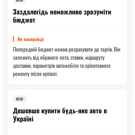
Заздалегідь неможливо зрозуміти
бюджет
Як насправді
Попередній бюджет можна розрахувати до торгів. Він
залежить від обраного лота, ставки, маршруту
доставки, параметрів автомобіля та орієнтовного
ремонту після купівлі.
МІФ
Дешевше купити будь-яке авто в
Україні