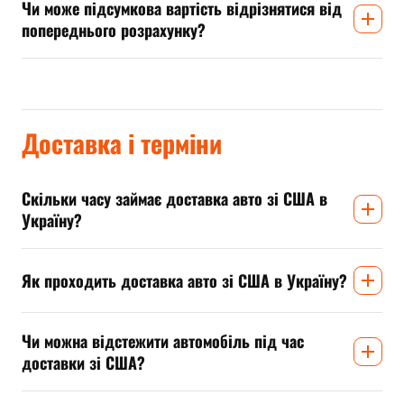
Чи може підсумкова вартість відрізнятися від
попереднього розрахунку?
Доставка і терміни
Скільки часу займає доставка авто зі США в
Україну?
Як проходить доставка авто зі США в Україну?
Чи можна відстежити автомобіль під час
доставки зі США?