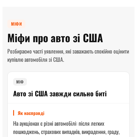
МІФИ
Міфи про авто зі США
Розбираємо часті уявлення, які заважають спокійно оцінити
купівлю автомобіля зі США.
МІФ
Авто зі США завжди сильно биті
Як насправді
На аукціонах є різні автомобілі: після легких
пошкоджень, страхових випадків, викрадення, граду,