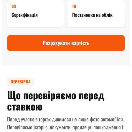
09
10
Сертифікація
Постановка на облік
Розрахувати вартість
ПЕРЕВІРКА
Що перевіряємо перед
ставкою
Перед участю в торгах дивимося не лише фото автомобіля.
Перевіряємо історію, документи, продавця, пошкодження і