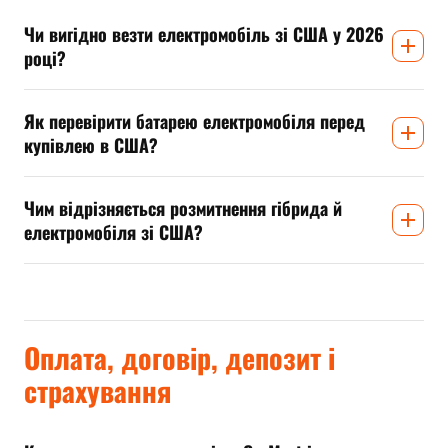
Чи вигідно везти електромобіль зі США у 2026
році?
Як перевірити батарею електромобіля перед
купівлею в США?
Чим відрізняється розмитнення гібрида й
електромобіля зі США?
Оплата, договір, депозит і
страхування