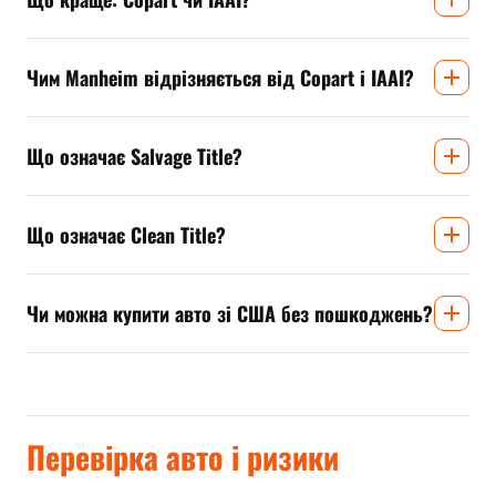
Чим Manheim відрізняється від Copart і IAAI?
Що означає Salvage Title?
Що означає Clean Title?
Чи можна купити авто зі США без пошкоджень?
Перевірка авто і ризики