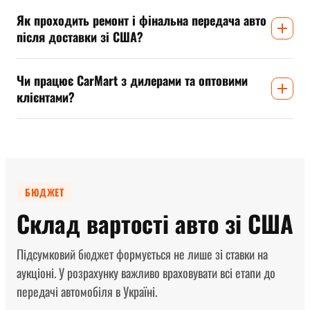
Як проходить ремонт і фінальна передача авто
після доставки зі США?
Чи працює CarMart з дилерами та оптовими
клієнтами?
БЮДЖЕТ
Склад вартості авто зі США
Підсумковий бюджет формується не лише зі ставки на
аукціоні. У розрахунку важливо враховувати всі етапи до
передачі автомобіля в Україні.