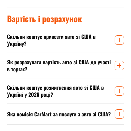
Вартість і розрахунок
Скільки коштує привезти авто зі США в
Україну?
Як розрахувати вартість авто зі США до участі
в торгах?
Скільки коштує розмитнення авто зі США в
Україні у 2026 році?
Яка комісія CarMart за послуги з авто зі США?