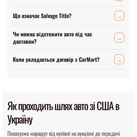
Що означає Salvage Title?
→
Чи можна відстежити авто під час
→
доставки?
Коли укладається договір з CarMart?
→
Як проходить шлях авто зі США в
Україну
Показуємо маршрут від купівлі на аукціоні до передачі