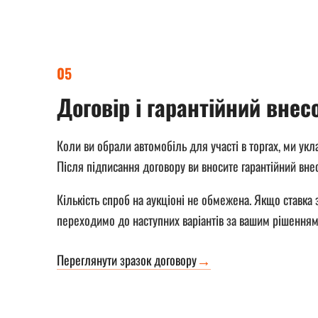
05
Договір і гарантійний внес
Коли ви обрали автомобіль для участі в торгах, ми ук
Після підписання договору ви вносите гарантійний внес
Кількість спроб на аукціоні не обмежена. Якщо ставка
переходимо до наступних варіантів за вашим рішенням
Переглянути зразок договору