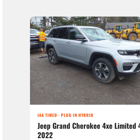
IAA TIMED · PLUG-IN HYBRID
Jeep Grand Cherokee 4xe Limited 
2022