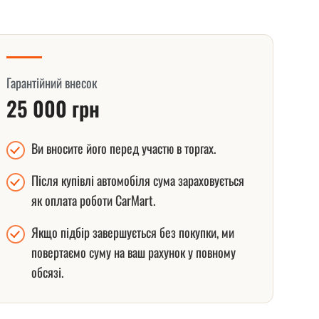
Гарантійний внесок
25 000 грн
Ви вносите його перед участю в торгах.
Після купівлі автомобіля сума зараховується
як оплата роботи CarMart.
Якщо підбір завершується без покупки, ми
повертаємо суму на ваш рахунок у повному
обсязі.