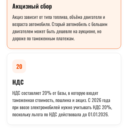
Акцизный сбор
Акциз зависит от типа топлива, объёма двигателя и
возраста автомобиля. Старый автомобиль с большим
двигателем может быть дешевле на аукционе, но
дороже по таможенным платежам.
20
НДС
НДС составляет 20% от базы, в которую входят
таможенная стоимость, пошлина и акциз. С 2026 года
при ввозе электромобилей нужно учитывать НДС 20%,
поскольку льгота по НДС действовала до 01.01.2026.