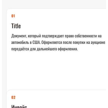
01
Title
Документ, который подтверждает право собственности на
автомобиль в США. Оформляется после покупки на аукционе и
передаётся для дальнейшего оформления.
02
Инвойс