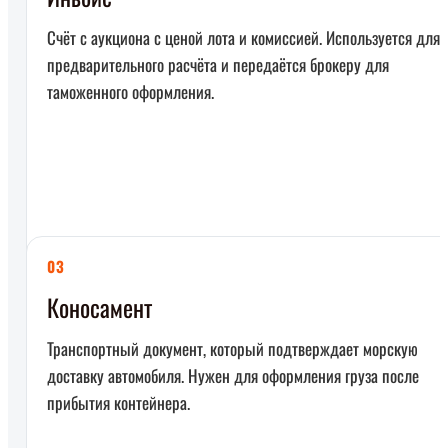
Счёт с аукциона с ценой лота и комиссией. Используется для
предварительного расчёта и передаётся брокеру для
таможенного оформления.
03
Коносамент
Транспортный документ, который подтверждает морскую
доставку автомобиля. Нужен для оформления груза после
прибытия контейнера.