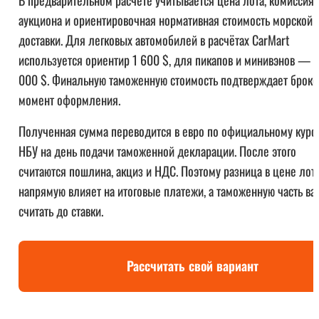
аукциона и ориентировочная нормативная стоимость морской
доставки. Для легковых автомобилей в расчётах CarMart
используется ориентир 1 600 $, для пикапов и минивэнов — 
000 $. Финальную таможенную стоимость подтверждает броке
момент оформления.
Полученная сумма переводится в евро по официальному курс
НБУ на день подачи таможенной декларации. После этого
считаются пошлина, акциз и НДС. Поэтому разница в цене лот
напрямую влияет на итоговые платежи, а таможенную часть ва
считать до ставки.
Рассчитать свой вариант