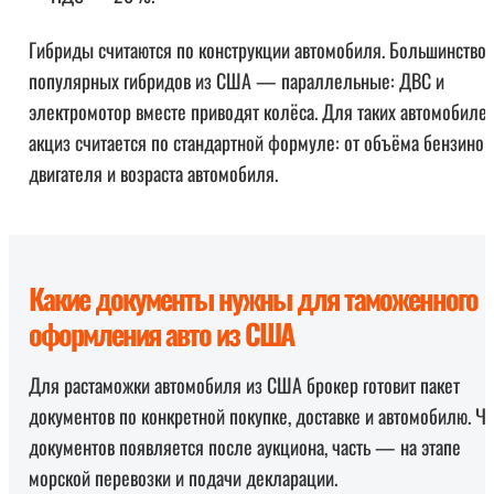
Гибриды считаются по конструкции автомобиля. Большинство
популярных гибридов из США — параллельные: ДВС и
электромотор вместе приводят колёса. Для таких автомобиле
акциз считается по стандартной формуле: от объёма бензинов
двигателя и возраста автомобиля.
Какие документы нужны для таможенного
оформления авто из США
Для растаможки автомобиля из США брокер готовит пакет
документов по конкретной покупке, доставке и автомобилю. Ча
документов появляется после аукциона, часть — на этапе
морской перевозки и подачи декларации.