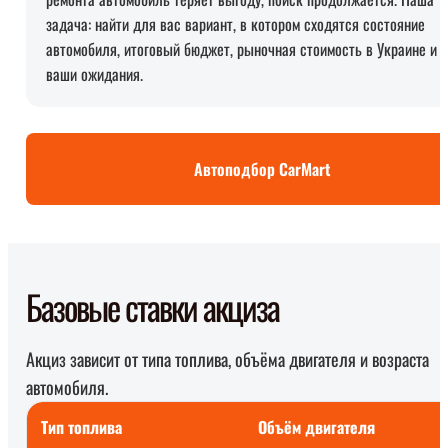
задача: найти для вас вариант, в котором сходятся состояние
автомобиля, итоговый бюджет, рыночная стоимость в Украине и
ваши ожидания.
Автоподбор CarMart
Базовые ставки акциза
Акциз зависит от типа топлива, объёма двигателя и возраста
автомобиля.
Тип топлива
Объём двигателя