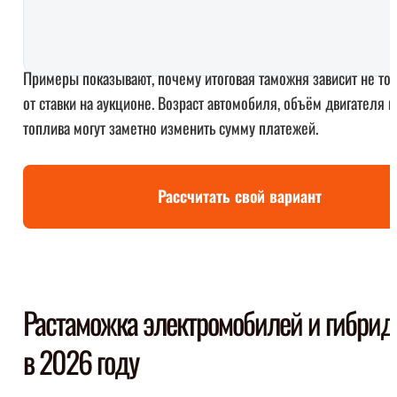
Примеры показывают, почему итоговая таможня зависит не то
от ставки на аукционе. Возраст автомобиля, объём двигателя и
топлива могут заметно изменить сумму платежей.
Рассчитать свой вариант
Растаможка электромобилей и гибрид
в 2026 году