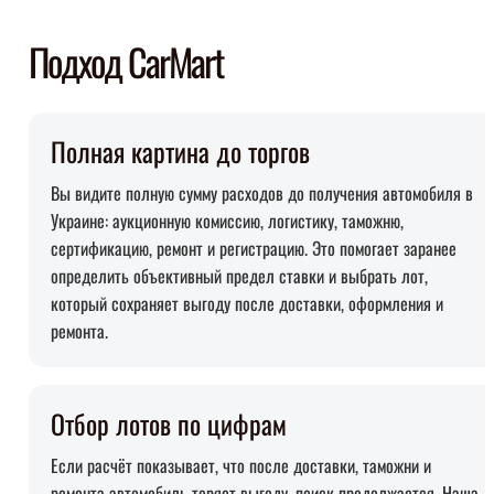
Подход CarMart
Полная картина до торгов
Вы видите полную сумму расходов до получения автомобиля в
Украине: аукционную комиссию, логистику, таможню,
сертификацию, ремонт и регистрацию. Это помогает заранее
определить объективный предел ставки и выбрать лот,
который сохраняет выгоду после доставки, оформления и
ремонта.
Отбор лотов по цифрам
Если расчёт показывает, что после доставки, таможни и
ремонта автомобиль теряет выгоду, поиск продолжается. Наша