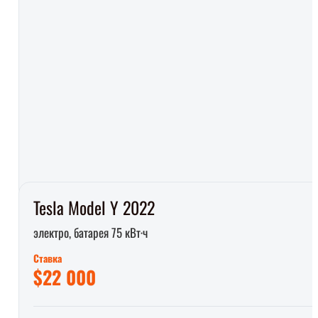
Tesla Model Y 2022
электро, батарея 75 кВт·ч
Ставка
$22 000