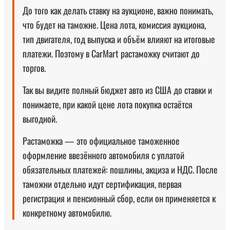
До того как делать ставку на аукционе, важно понимать,
что будет на таможне. Цена лота, комиссия аукциона,
тип двигателя, год выпуска и объём влияют на итоговые
платежи. Поэтому в CarMart растаможку считают до
торгов.
Так вы видите полный бюджет авто из США до ставки и
понимаете, при какой цене лота покупка остаётся
выгодной.
Растаможка — это официальное таможенное
оформление ввезённого автомобиля с уплатой
обязательных платежей: пошлины, акциза и НДС. После
таможни отдельно идут сертификация, первая
регистрация и пенсионный сбор, если он применяется к
конкретному автомобилю.