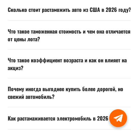
Сколько стоит растаможить авто из США в 2026 году?
Что такое таможенная стоимость и чем она отличается
от цены лота?
Что такое коэффициент возраста и как он влияет на
акциз?
Почему иногда выгоднее купить более дорогой, но
свежий автомобиль?
Как растамаживается электромобиль в 2026 году?