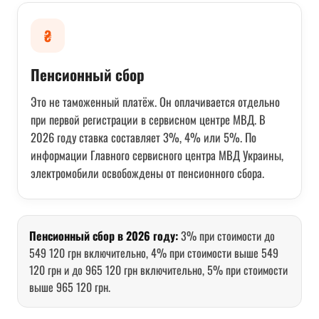
₴
Пенсионный сбор
Это не таможенный платёж. Он оплачивается отдельно
при первой регистрации в сервисном центре МВД. В
2026 году ставка составляет 3%, 4% или 5%. По
информации Главного сервисного центра МВД Украины,
электромобили освобождены от пенсионного сбора.
Пенсионный сбор в 2026 году:
3% при стоимости до
549 120 грн включительно, 4% при стоимости выше 549
120 грн и до 965 120 грн включительно, 5% при стоимости
выше 965 120 грн.