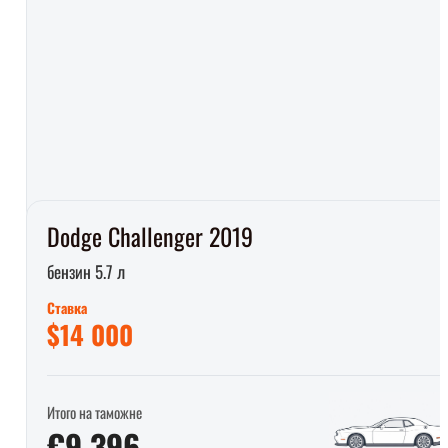
Dodge Challenger 2019
бензин 5.7 л
Ставка
$14 000
Итого на таможне
€9 396