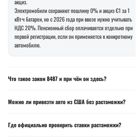
акциз.
Электромобили сохраняют пошлину 0% и акциз €1 за 1
кВт·ч батареи, но с 2026 года при ввозе нужно учитывать
НДС 20%. Пенсионный сбор оплачивается отдельно при
первой регистрации, если он применяется к конкретному
автомобилю.
Что такое закон 8487 и при чём он здесь?
Можно ли привезти авто из США без растаможки?
Где официально проверить ставки растаможки?