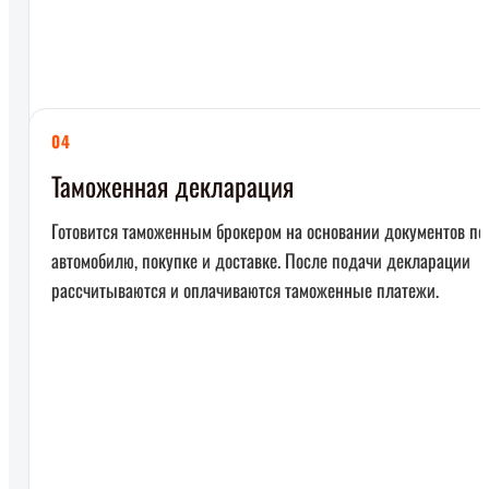
04
Таможенная декларация
Готовится таможенным брокером на основании документов по
автомобилю, покупке и доставке. После подачи декларации
рассчитываются и оплачиваются таможенные платежи.