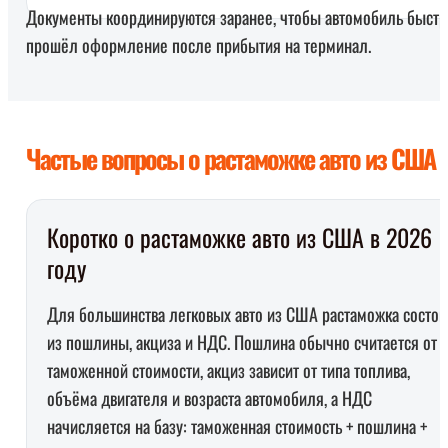
Документы координируются заранее, чтобы автомобиль быстр
прошёл оформление после прибытия на терминал.
Частые вопросы о растаможке авто из США
Коротко о растаможке авто из США в 2026
году
Для большинства легковых авто из США растаможка состои
из пошлины, акциза и НДС. Пошлина обычно считается от
таможенной стоимости, акциз зависит от типа топлива,
объёма двигателя и возраста автомобиля, а НДС
начисляется на базу: таможенная стоимость + пошлина +