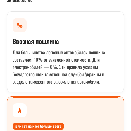
%
Ввозная пошлина
Для большинства легковых автомобилей пошлина
составляет 10% от заявленной стоимости. Для
электромобилей — 0%. Эти правила указаны
Государственной таможенной службой Украины в
разделе таможенного оформления автомобиля.
A
влияет на итог больше всего