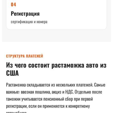
04
Регистрация
сертификация и номера
СТРУКТУРА ПЛАТЕЖЕЙ
Из чего состоит растаможка авто из
США
Растаможка складывается из нескольких платежей. Самые
важные: ввозная пошлина, акциз и НДС. Отдельно после
таможни учитывается пенсионный сбор при первой
регистрации, если он применяется к конкретному
автомобилю.