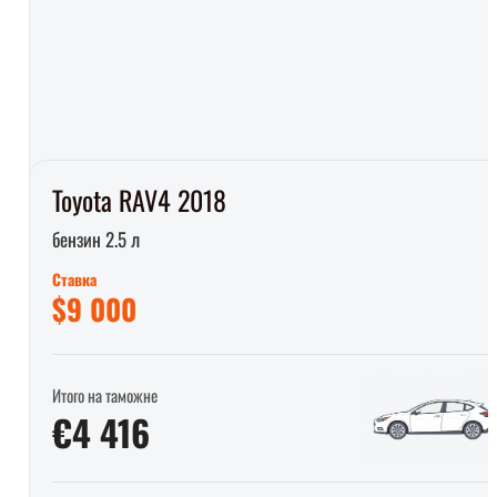
Toyota RAV4 2018
бензин 2.5 л
Ставка
$9 000
Итого на таможне
€4 416