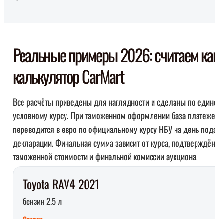
Реальные примеры 2026: считаем как
калькулятор CarMart
Все расчёты приведены для наглядности и сделаны по едино
условному курсу. При таможенном оформлении база платежей
переводится в евро по официальному курсу НБУ на день пода
декларации. Финальная сумма зависит от курса, подтверждён
таможенной стоимости и финальной комиссии аукциона.
Toyota RAV4 2021
бензин 2.5 л
Ставка