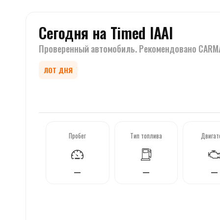
Сегодня на Timed IAAI
Проверенный автомобиль. Рекомендовано CARM
ЛОТ ДНЯ
‹
Пробег
Тип топлива
Двигат
—
—
—