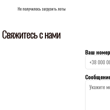
Не получилось загрузить лоты
Свяжитесь с нами
Ваш номер
Сообщени