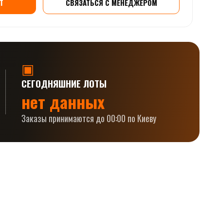
Т
СВЯЗАТЬСЯ С МЕНЕДЖЕРОМ
▣
СЕГОДНЯШНИЕ ЛОТЫ
нет данных
Заказы принимаются до 00:00 по Киеву