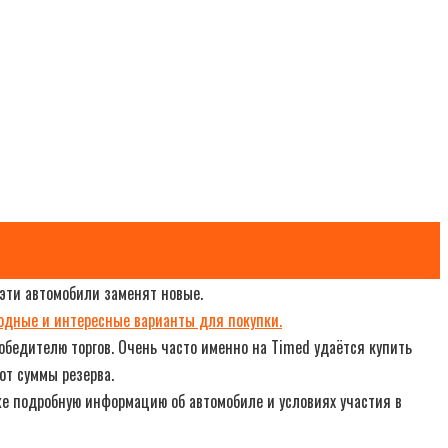
 эти автомобили заменят новые.
одные и интересные варианты для покупки.
бедителю торгов. Очень часто именно на Timed удаётся купить
от суммы резерва.
же подробную информацию об автомобиле и условиях участия в