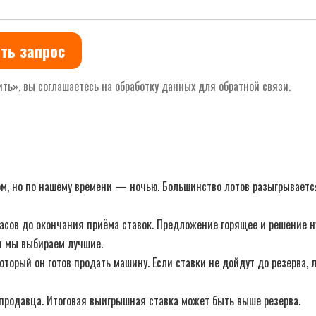
ть запрос
ть», вы соглашаетесь на обработку данных для обратной связи.
м, но по нашему времени — ночью. Большинство лотов разыгрывается 
 часов до окончания приёма ставок. Предложение горящее и решение 
ии мы выбираем лучшие.
оторый он готов продать машину. Если ставки не дойдут до резерва,
продавца. Итоговая выигрышная ставка может быть выше резерва.