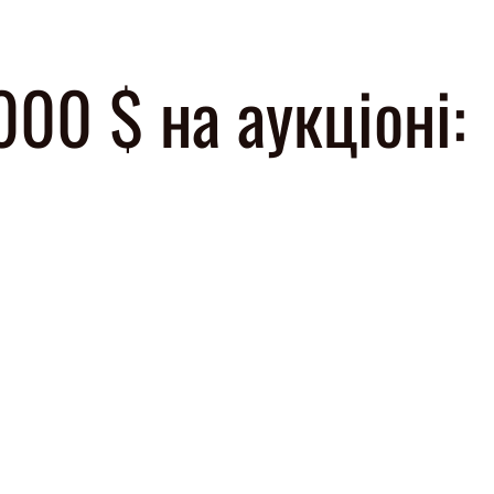
00 $ на аукціоні: