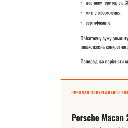
доставку територією 
митне оформлення;
сертифікацію;
Орієнтовну суму ремонту
пошкоджень конкретного
Попередньо порівняти с
ПРИКЛАД ПОПЕРЕДНЬОГО РОЗ
Porsche Macan 