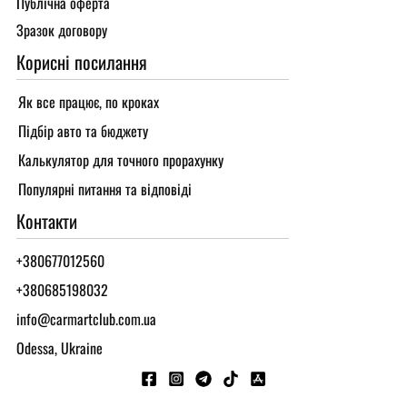
Публічна оферта
Зразок договору
Корисні посилання
Як все працює, по кроках
Підбір авто та бюджету
Калькулятор для точного прорахунку
Популярні питання та відповіді
Контакти
+380677012560
+380685198032
info@carmartclub.com.ua
Odessa, Ukraine