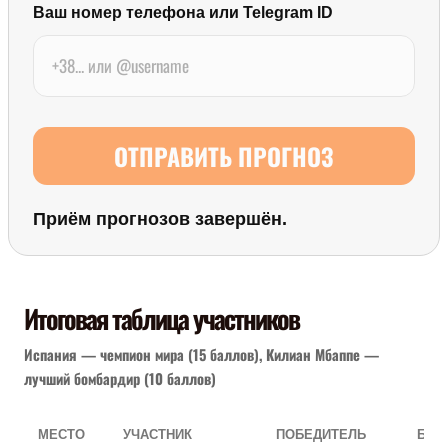
Ваш номер телефона или Telegram ID
ОТПРАВИТЬ ПРОГНОЗ
Приём прогнозов завершён.
Итоговая таблица участников
Испания — чемпион мира (15 баллов), Килиан Мбаппе —
лучший бомбардир (10 баллов)
МЕСТО
УЧАСТНИК
ПОБЕДИТЕЛЬ
БОМ