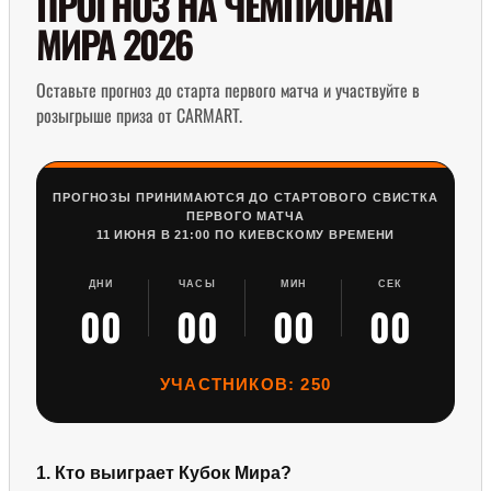
ПРОГНОЗ НА ЧЕМПИОНАТ
МИРА 2026
Оставьте прогноз до старта первого матча и участвуйте в
розыгрыше приза от CARMART.
ПРОГНОЗЫ ПРИНИМАЮТСЯ ДО СТАРТОВОГО СВИСТКА
ПЕРВОГО МАТЧА
11 ИЮНЯ В 21:00 ПО КИЕВСКОМУ ВРЕМЕНИ
ДНИ
ЧАСЫ
МИН
СЕК
00
00
00
00
УЧАСТНИКОВ:
250
1. Кто выиграет Кубок Мира?