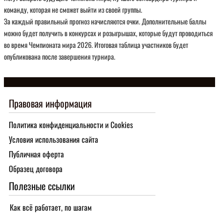
команду, которая не сможет выйти из своей группы.
За каждый правильный прогноз начисляются очки. Дополнительные баллы
можно будет получить в конкурсах и розыгрышах, которые будут проводиться
во время Чемпионата мира 2026. Итоговая таблица участников будет
опубликована после завершения турнира.
Правовая информация
Политика конфиденциальности и Cookies
Условия использования сайта
Публичная оферта
Образец договора
Полезные ссылки
Как всё работает, по шагам