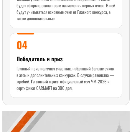
будет сформирована после начисления первых очков. В ней
будут учитываться основные очки от Главного конкурса, а
также дополнительные.
04
Победитель и приз
Главный приз получает участник, набравший больше очков
в этом и дополнительных конкурсах. В случае равенства —
жребий.
Главный приз
: официальный мяч ЧМ-2026 и
сертификат CARMART на 300 дол.