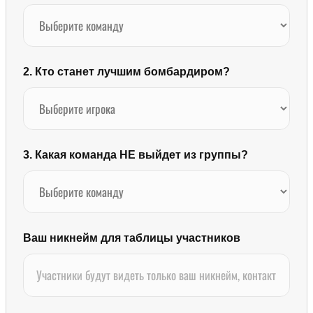
2. Кто станет лучшим бомбардиром?
3. Какая команда НЕ выйдет из группы?
Ваш никнейм для таблицы участников