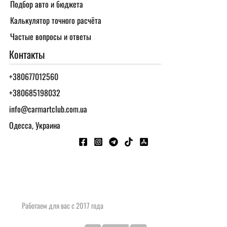
Подбор авто и бюджета
Калькулятор точного расчёта
Частые вопросы и ответы
Контакты
+380677012560
+380685198032
info@carmartclub.com.ua
Одесса, Украина
Работаем для вас с 2017 года