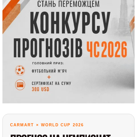
CARMART × WORLD CUP 2026