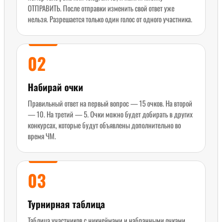
ОТПРАВИТЬ. После отправки изменить свой ответ уже
нельзя. Разрешается только один голос от одного участника.
02
Набирай очки
Правильный ответ на первый вопрос — 15 очков. На второй
— 10. На третий — 5. Очки можно будет добирать в других
конкурсах, которые будут объявлены дополнительно во
время ЧМ.
03
Турнирная таблица
Таблица участников с никнеймами и набранными очками