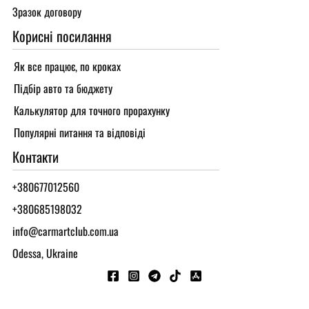
Зразок договору
Корисні посилання
Як все працює, по кроках
Підбір авто та бюджету
Калькулятор для точного прорахунку
Популярні питання та відповіді
Контакти
+380677012560
+380685198032
info@carmartclub.com.ua
Odessa, Ukraine